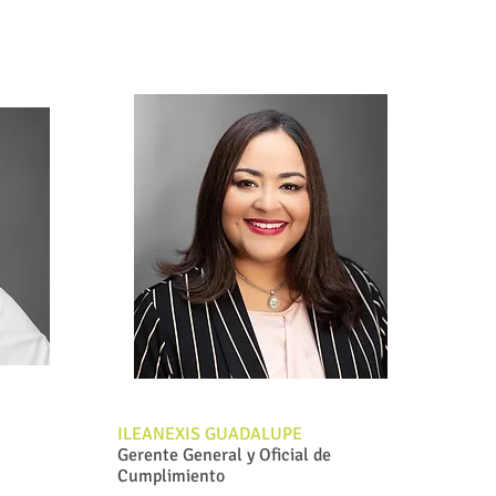
ILEANEXIS GUADALUPE
Gerente General y Oficial de
Cumplimiento