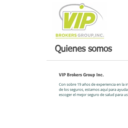
Quienes somos
VIP Brokers Group Inc.
Con sobre 19 años de experiencia en la i
de los seguros, estamos aquí para ayudar
escoger el mejor seguro de salud para us