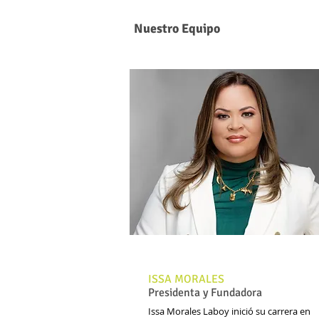
Nuestro Equipo
ISSA MORALES
Presidenta y Fundadora
Issa Morales Laboy inició su carrera en